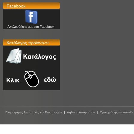
Facebook
Ακολουθήστε μας στο Facebook.
Κατάλογος προϊόντων
Πληροφορίες Αποστολής και Επιστροφών
|
Δήλωση Απορρήτου
|
Όροι χρήσης και συναλλ