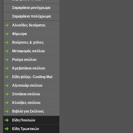
Σαμαράκια μονόχρωμα
Σαμαράκια πολύχρωμα
Aλυσίδες δεσίματος
Φίμωτρα
Βούρτσες & χτένες
Μεταφοράς σκύλου
Ρούχα σκύλου
Κρεβατάκια σκύλου
Είδη ψύξης- Cooling Mat
Αξεσουάρ σκύλου
Σπιτάκια σκύλου
Κλούβες σκύλου
Βιβλία για Σκύλους
Είδη Πουλιών
Είδη Τρωκτικών