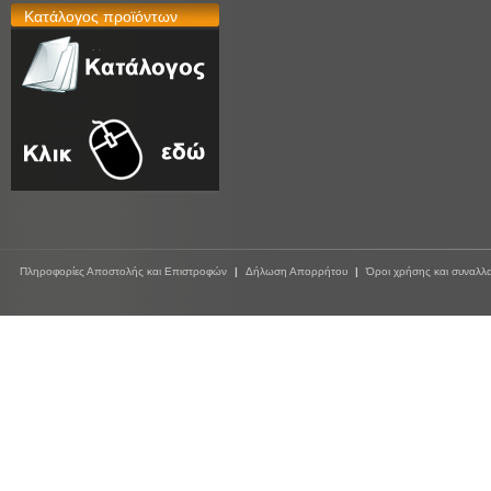
Κατάλογος προϊόντων
Πληροφορίες Αποστολής και Επιστροφών
|
Δήλωση Απορρήτου
|
Όροι χρήσης και συναλλ