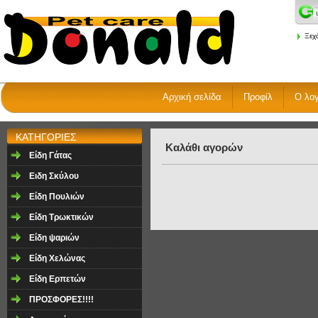
Ξεχ
Αρχική σελίδα
Προφίλ
Ο λο
ΚΑΤΗΓΟΡΙΕΣ
Καλάθι αγορών
Είδη Γάτας
Ειδη Σκύλου
Είδη Πουλιών
Είδη Τρωκτικών
Είδη ψαριών
Είδη Χελώνας
Είδη Ερπετών
ΠΡΟΣΦΟΡΕΣ!!!!