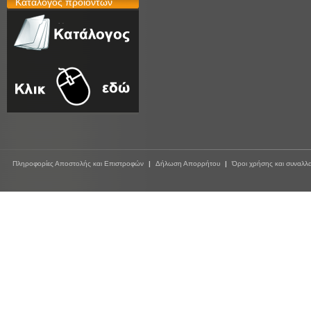
Κατάλογος προϊόντων
Πληροφορίες Αποστολής και Επιστροφών
|
Δήλωση Απορρήτου
|
Όροι χρήσης και συναλλ