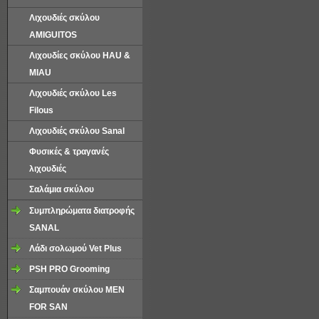
Λιχουδιές σκύλου
AMIGUITOS
Λιχουδίες σκύλου HAU &
MIAU
Λιχουδιές σκύλου Les
Filous
Λιχουδιές σκύλου Sanal
Φυσικές & τραγανές
λιχουδιές
Σαλάμια σκύλου
Συμπληρώματα διατροφής
SANAL
Λάδι σολωμού Vet Plus
PSH PRO Grooming
Σαμπουάν σκύλου MEN
FOR SAN