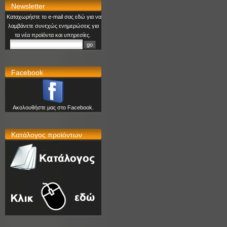
Newsletter
Καταχωρήστε το e-mail σας εδώ για να
λαμβάνετε συνεχώς ενημερώσεις για
τα νέα προϊόντα και υπηρεσίες.
Facebook
Ακολουθήστε μας στο Facebook.
Κατάλογος προϊόντων