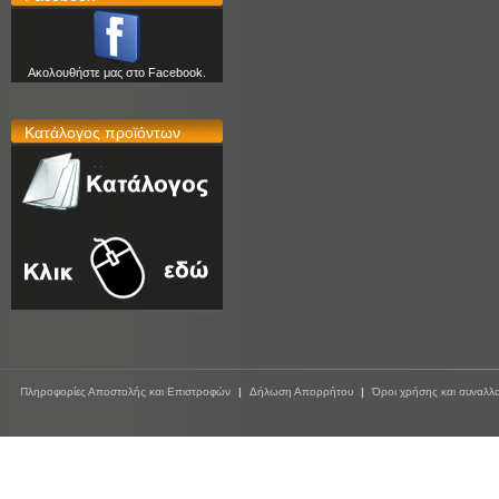
Ακολουθήστε μας στο Facebook.
Κατάλογος προϊόντων
Πληροφορίες Αποστολής και Επιστροφών
|
Δήλωση Απορρήτου
|
Όροι χρήσης και συναλλ