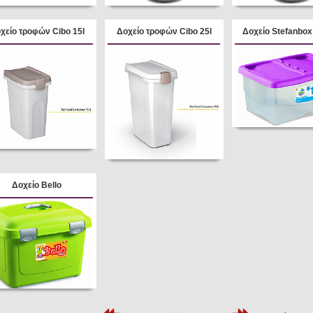
χείο τροφών Cibo 15l
Δοχείο τροφών Cibo 25l
Δοχείο Stefanbox
Δοχείο Bello