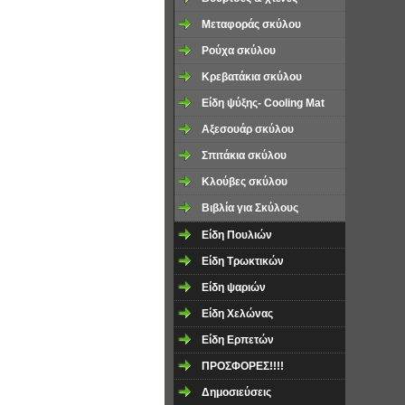
Μεταφοράς σκύλου
Ρούχα σκύλου
Κρεβατάκια σκύλου
Είδη ψύξης- Cooling Mat
Αξεσουάρ σκύλου
Σπιτάκια σκύλου
Κλούβες σκύλου
Βιβλία για Σκύλους
Είδη Πουλιών
Είδη Τρωκτικών
Είδη ψαριών
Είδη Χελώνας
Είδη Ερπετών
ΠΡΟΣΦΟΡΕΣ!!!!
Δημοσιεύσεις