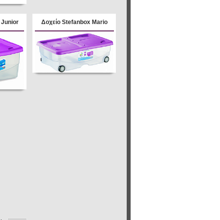
 Junior
Δοχείο Stefanbox Mario