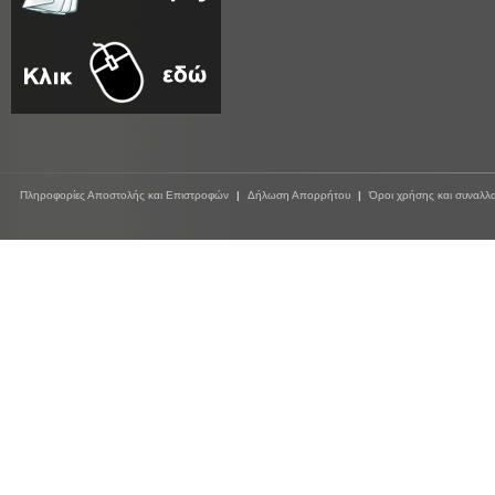
Πληροφορίες Αποστολής και Επιστροφών
|
Δήλωση Απορρήτου
|
Όροι χρήσης και συναλλ