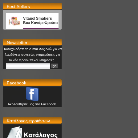
Best Sellers
Vitapol Smakers
Box Κανάρι Φρούτα
Newsletter
Καταχωρήστε το e-mail σας εδώ για να
λαμβάνετε συνεχώς ενημερώσεις για
τα νέα προϊόντα και υπηρεσίες.
Facebook
Ακολουθήστε μας στο Facebook.
Κατάλογος προϊόντων